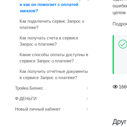
и как он помогает с оплатой
ошибки
заказов?
целом 
Как подключить сервис Запрос о
Подро
платеже?
Как получать счета в сервисе
Запрос о платеже?
Какие способы оплаты доступны в
сервисе Запрос о платеже?
Как получить отчётные документы
в сервисе Запрос о платеже?
166
Тройка Бизнес
Ф-ДЕНЬГИ
Новый личный кабинет
Друг