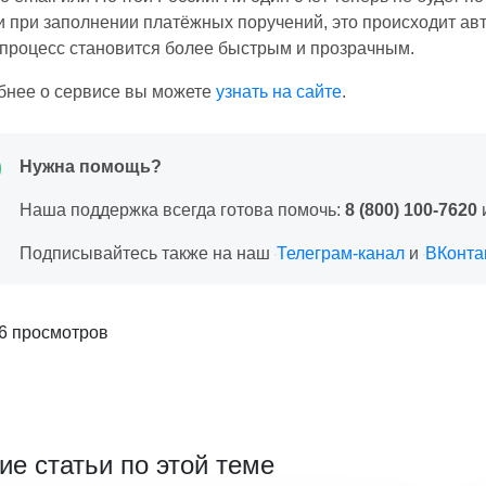
 при заполнении платёжных поручений, это происходит авт
процесс становится более быстрым и прозрачным.
бнее о сервисе вы можете
узнать на сайте
.
Нужна помощь?
Наша поддержка всегда готова помочь:
8 (800) 100-7620
Подписывайтесь также на наш
Телеграм-канал
и
ВКонта
6 просмотров
ие статьи по этой теме