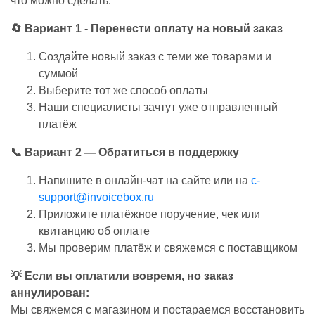
что можно сделать:
🔄 Вариант 1 - Перенести оплату на новый заказ
Создайте новый заказ с теми же товарами и
суммой
Выберите тот же способ оплаты
Наши специалисты зачтут уже отправленный
платёж
📞 Вариант 2 — Обратиться в поддержку
Напишите в онлайн-чат на сайте или на
c-
support@invoicebox.ru
Приложите платёжное поручение, чек или
квитанцию об оплате
Мы проверим платёж и свяжемся с поставщиком
💡 Если вы оплатили вовремя, но заказ
аннулирован:
Мы свяжемся с магазином и постараемся восстановить