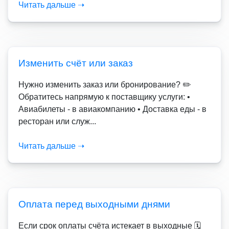
Читать дальше ➝
Изменить счёт или заказ
Нужно изменить заказ или бронирование? ✏️
Обратитесь напрямую к поставщику услуги: •
Авиабилеты - в авиакомпанию • Доставка еды - в
ресторан или служ...
Читать дальше ➝
Оплата перед выходными днями
Если срок оплаты счёта истекает в выходные 🗓️