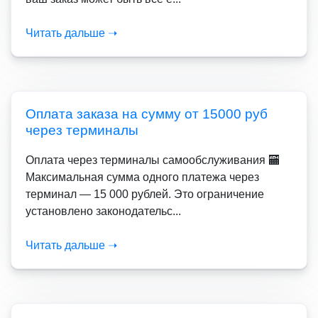
Читать дальше ➝
Оплата заказа на сумму от 15000 руб
через терминалы
Оплата через терминалы самообслуживания 🏧
Максимальная сумма одного платежа через
терминал — 15 000 рублей. Это ограничение
установлено законодательс...
Читать дальше ➝