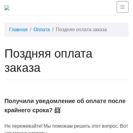
Главная
Оплата
Поздняя оплата заказа
Поздняя оплата
заказа
Получили уведомление об оплате после
крайнего срока? 📨
Не переживайте! Мы поможам решить этот вопрос. Вот