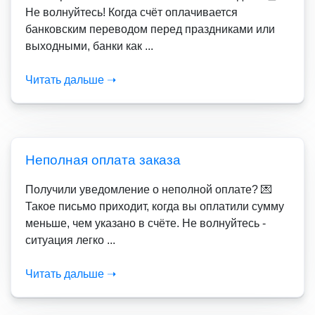
Не волнуйтесь! Когда счёт оплачивается
банковским переводом перед праздниками или
выходными, банки как ...
Читать дальше ➝
Неполная оплата заказа
Получили уведомление о неполной оплате? 💌
Такое письмо приходит, когда вы оплатили сумму
меньше, чем указано в счёте. Не волнуйтесь -
ситуация легко ...
Читать дальше ➝