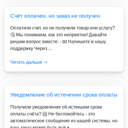
Счёт оплачен, но заказ не получен
Оплатили счет, но не получили товар или услугу?
🤔 Мы понимаем, как это неприятно! Давайте
решим вопрос вместе: - 📧 Напишите в нашу
поддержку Через ...
Читать дальше ➝
Уведомление об истечении срока оплаты
Получили уведомление об истекшем сроке
оплаты счёта? 📨 Не беспокойтесь - это
автоматическое сообщение из нашей системы, но
ваш заказ может быть всё е...