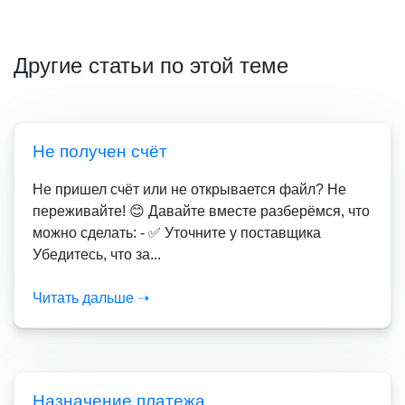
Другие статьи по этой теме
Не получен счёт
Не пришел счёт или не открывается файл? Не
переживайте! 😊 Давайте вместе разберёмся, что
можно сделать: - ✅ Уточните у поставщика
Убедитесь, что за...
Читать дальше ➝
Назначение платежа