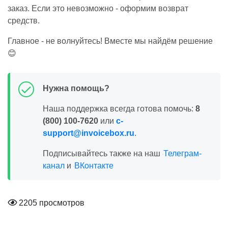
заказ. Если это невозможно - оформим возврат
средств.
Главное - не волнуйтесь! Вместе мы найдём решение
😊
Нужна помощь?
Наша поддержка всегда готова помочь:
8
(800) 100-7620
или
c-
support@invoicebox.ru
.
Подписывайтесь также на наш
Телеграм-
канал
и
ВКонтакте
2205 просмотров