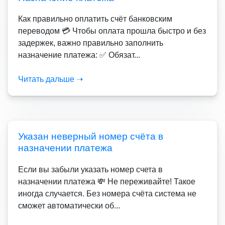
Как правильно оплатить счёт банковским
переводом 💳 Чтобы оплата прошла быстро и без
задержек, важно правильно заполнить
назначение платежа: ✅ Обязат...
Читать дальше ➝
Указан неверный номер счёта в
назначении платежа
Если вы забыли указать номер счета в
назначении платежа 💸 Не переживайте! Такое
иногда случается. Без номера счёта система не
сможет автоматически об...