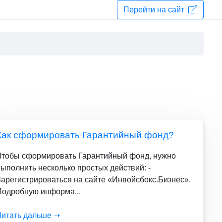
Перейти на сайт
Как сформировать Гарантийный фонд?
Чтобы сформировать Гарантийный фонд, нужно
ыполнить несколько простых действий: -
Зарегистрироваться на сайте «Инвойсбокс.Бизнес».
Подробную информа...
Читать дальше ➝