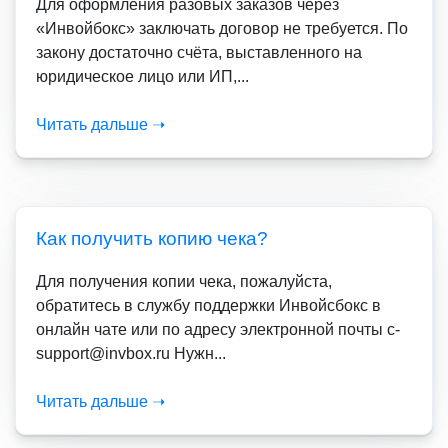
Для оформления разовых заказов через
«Инвойбокс» заключать договор не требуется. По
закону достаточно счёта, выставленного на
юридическое лицо или ИП,...
Читать дальше ➝
Как получить копию чека?
Для получения копии чека, пожалуйста,
обратитесь в службу поддержки Инвойсбокс в
онлайн чате или по адресу электронной почты c-
support@invbox.ru Нужн...
Читать дальше ➝