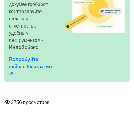
документооборот,
контролируйте
оплату и
отчётность с
удобным
инструментом -
Инвойсбокс
Попробуйте
сейчас бесплатно
↗
2756 просмотров