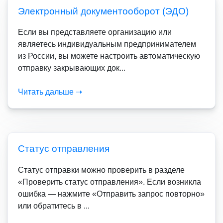
Электронный документооборот (ЭДО)
Если вы представляете организацию или
являетесь индивидуальным предпринимателем
из России, вы можете настроить автоматическую
отправку закрывающих док...
Читать дальше ➝
Статус отправления
Статус отправки можно проверить в разделе
«Проверить статус отправления». Если возникла
ошибка — нажмите «Отправить запрос повторно»
или обратитесь в ...