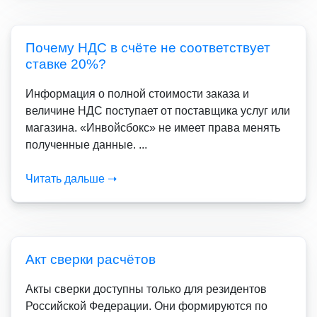
Почему НДС в счёте не соответствует
ставке 20%?
Информация о полной стоимости заказа и
величине НДС поступает от поставщика услуг или
магазина. «Инвойсбокс» не имеет права менять
полученные данные. ...
Читать дальше ➝
Акт сверки расчётов
Акты сверки доступны только для резидентов
Российской Федерации. Они формируются по