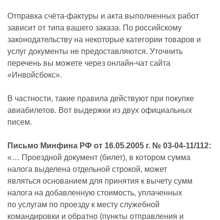
Отправка счёта-фактуры и акта выполненных работ
зависит от типа вашего заказа. По российскому
законодательству на некоторые категории товаров и
услуг документы не предоставляются. Уточнить
перечень вы можете через онлайн-чат сайта
«Инвойсбокс».
В частности, такие правила действуют при покупке
авиабилетов. Вот выдержки из двух официальных
писем.
Письмо Минфина РФ от 16.05.2005 г. № 03-04-11/112:
«… Проездной документ (билет), в котором сумма
налога выделена отдельной строкой, может
являться основанием для принятия к вычету сумм
налога на добавленную стоимость, уплаченных
по услугам по проезду к месту служебной
командировки и обратно (пункты отправления и