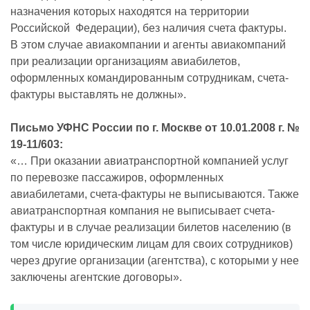
назначения которых находятся на территории
Российской Федерации), без наличия счета фактуры.
В этом случае авиакомпании и агенты авиакомпаний
при реализации организациям авиабилетов,
оформленных командированным сотрудникам, счета-
фактуры выставлять не должны».
Письмо УФНС России по г. Москве от 10.01.2008 г. №
19-11/603:
«… При оказании авиатранспортной компанией услуг
по перевозке пассажиров, оформленных
авиабилетами, счета-фактуры не выписываются. Также
авиатранспортная компания не выписывает счета-
фактуры и в случае реализации билетов населению (в
том числе юридическим лицам для своих сотрудников)
через другие организации (агентства), с которыми у нее
заключены агентские договоры».