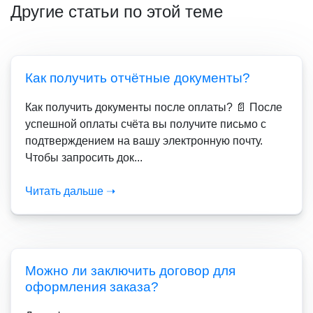
Другие статьи по этой теме
Как получить отчётные документы?
Как получить документы после оплаты? 📄 После
успешной оплаты счёта вы получите письмо с
подтверждением на вашу электронную почту.
Чтобы запросить док...
Читать дальше ➝
Можно ли заключить договор для
оформления заказа?