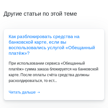
Другие статьи по этой теме
Как разблокировать средства на
банковской карте, если вы
воспользовались услугой «Обещанный
платёж»?
При использовании сервиса «Обещанный
платёж» сумма заказа блокируется на банковской
карте. После оплаты счёта средства должны
расхолдироваться, то ест...
Читать дальше ➝