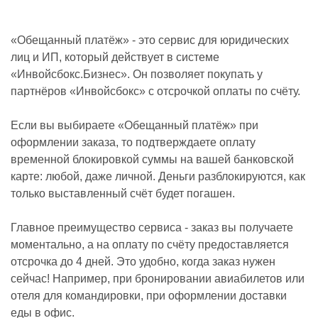
«Обещанный платёж» - это сервис для юридических
лиц и ИП, который действует в системе
«Инвойсбокс.Бизнес». Он позволяет покупать у
партнёров «Инвойсбокс» с отсрочкой оплаты по счёту.
Если вы выбираете «Обещанный платёж» при
оформлении заказа, то подтверждаете оплату
временной блокировкой суммы на вашей банковской
карте: любой, даже личной. Деньги разблокируются, как
только выставленный счёт будет погашен.
Главное преимущество сервиса - заказ вы получаете
моментально, а на оплату по счёту предоставляется
отсрочка до 4 дней. Это удобно, когда заказ нужен
сейчас! Например, при бронировании авиабилетов или
отеля для командировки, при оформлении доставки
еды в офис.