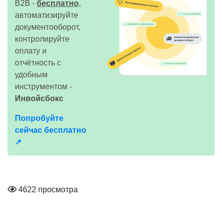
B2B -
бесплатно
,
автоматизируйте
документооборот,
контролируйте
оплату и
отчётность с
удобным
инструментом -
Инвойсбокс
Попробуйте
сейчас бесплатно
↗
4622 просмотра