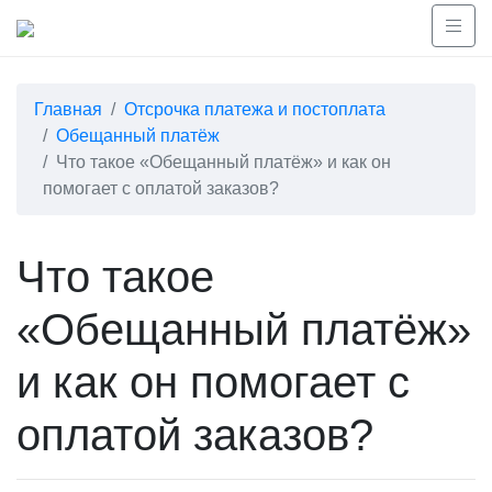
Главная
Отсрочка платежа и постоплата
Обещанный платёж
Что такое «Обещанный платёж» и как он
помогает с оплатой заказов?
Что такое
«Обещанный платёж»
и как он помогает с
оплатой заказов?