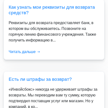
Как узнать мои реквизиты для возврата
средств?
Реквизиты для возврата предоставляет банк, в
котором вы обслуживаетесь. Позвоните на
горячую линию финансового учреждения. Также
получить информацию в...
Читать дальше ➝
Есть ли штрафы за возврат?
«Инвойсбокс» никогда не удерживает штрафы за
возвраты. Мы переводим вам ту сумму, которую
подтвердил поставщик услуг или магазин. Но у
компаний, в ко...