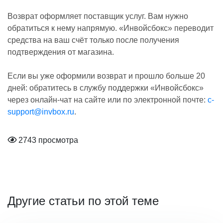
Возврат оформляет поставщик услуг. Вам нужно
обратиться к нему напрямую. «Инвойсбокс» переводит
средства на ваш счёт только после получения
подтверждения от магазина.
Если вы уже оформили возврат и прошло больше 20
дней: обратитесь в службу поддержки «Инвойсбокс»
через онлайн-чат на сайте или по электронной почте:
c-
support@invbox.ru
.
2743 просмотра
Другие статьи по этой теме