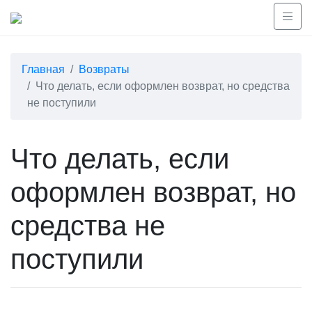
Главная
Возвраты
Что делать, если оформлен возврат, но средства
не поступили
Что делать, если
оформлен возврат, но
средства не
поступили