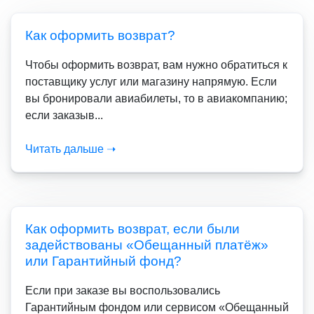
Как оформить возврат?
Чтобы оформить возврат, вам нужно обратиться к
поставщику услуг или магазину напрямую. Если
вы бронировали авиабилеты, то в авиакомпанию;
если заказыв...
Читать дальше ➝
Как оформить возврат, если были
задействованы «Обещанный платёж»
или Гарантийный фонд?
Если при заказе вы воспользовались
Гарантийным фондом или сервисом «Обещанный