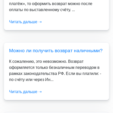
платёж», то оформить возврат можно после
оплаты по выставленному счёту. ...
Читать дальше ➝
Можно ли получить возврат наличными?
К сожалению, это невозможно. Возврат
оформляется только безналичным переводом в
рамках законодательства РФ. Если вы платили: -
по счёту или через Ин...
Читать дальше ➝