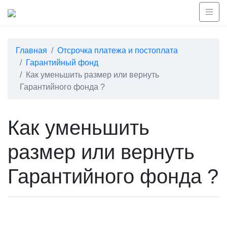
Главная
Отсрочка платежа и постоплата
Гарантийный фонд
Как уменьшить размер или вернуть
Гарантийного фонда ?
Как уменьшить
размер или вернуть
Гарантийного фонда ?