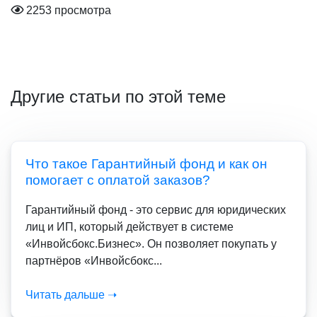
2253 просмотра
Другие статьи по этой теме
Что такое Гарантийный фонд и как он
помогает с оплатой заказов?
Гарантийный фонд - это сервис для юридических
лиц и ИП, который действует в системе
«Инвойсбокс.Бизнес». Он позволяет покупать у
партнёров «Инвойсбокс...
Читать дальше ➝