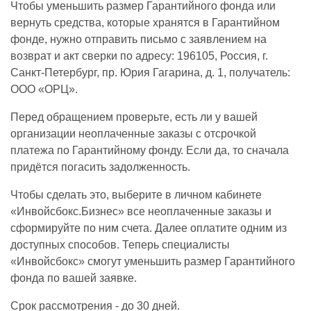
Чтобы уменьшить размер Гарантийного фонда или
вернуть средства, которые хранятся в Гарантийном
фонде, нужно отправить письмо с заявлением на
возврат и акт сверки по адресу: 196105, Россия, г.
Санкт-Петербург, пр. Юрия Гагарина, д. 1, получатель:
ООО «ОРЦ».
Перед обращением проверьте, есть ли у вашей
организации неоплаченные заказы с отсрочкой
платежа по Гарантийному фонду. Если да, то сначала
придётся погасить задолженность.
Чтобы сделать это, выберите в личном кабинете
«Инвойсбокс.Бизнес» все неоплаченные заказы и
сформируйте по ним счета. Далее оплатите одним из
доступных способов. Теперь специалисты
«Инвойсбокс» смогут уменьшить размер Гарантийного
фонда по вашей заявке.
Срок рассмотрения - до 30 дней.