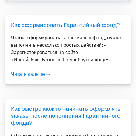
Как сформировать Гарантийный фонд?
Чтобы сформировать Гарантийный фонд, нужно
выполнить несколько простых действий: -
Зарегистрироваться на сайте
«Инвойсбокс.Бизнес». Подробную информа...
Читать дальше ➝
Как быстро можно начинать оформлять
заказы после пополнения Гарантийного
фонда?
Оформление заказов с помощью Гарантийного