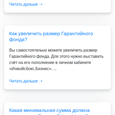
Читать дальше ➝
Как увеличить размер Гарантийного
фонда?
Вы самостоятельно можете увеличить размер
Гарантийного фонда. Для этого нужно выставить
счёт на его пополнение в личном кабинете
«Инвойсбокс.Бизнес». ...
Читать дальше ➝
Какая минимальная сумма должна