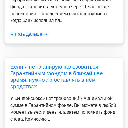
фонда становится доступно через 1 час после
пополнения. Пополнением считается момент,
когда банк исполнил пл...
Читать дальше ➝
Если я не планирую пользоваться
Гарантийным фондом в ближайшее
время, нужно ли оставлять в нём
средства?
У «Инвойсбокс» нет требований к минимальной
сумме в Гарантийном фонде. Вы можете в любой
момент вывести деньги, а затем пополнить фонд
снова. Комиссию...