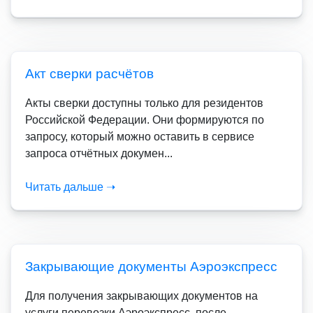
Акт сверки расчётов
Акты сверки доступны только для резидентов
Российской Федерации. Они формируются по
запросу, который можно оставить в сервисе
запроса отчётных докумен...
Читать дальше ➝
Закрывающие документы Аэроэкспресс
Для получения закрывающих документов на
услуги перевозки Аэроэкспресс, после