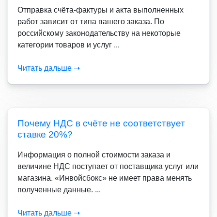
Отправка счёта-фактуры и акта выполненных
работ зависит от типа вашего заказа. По
российскому законодательству на некоторые
категории товаров и услуг ...
Читать дальше ➝
Почему НДС в счёте не соответствует
ставке 20%?
Информация о полной стоимости заказа и
величине НДС поступает от поставщика услуг или
магазина. «Инвойсбокс» не имеет права менять
полученные данные. ...
Читать дальше ➝