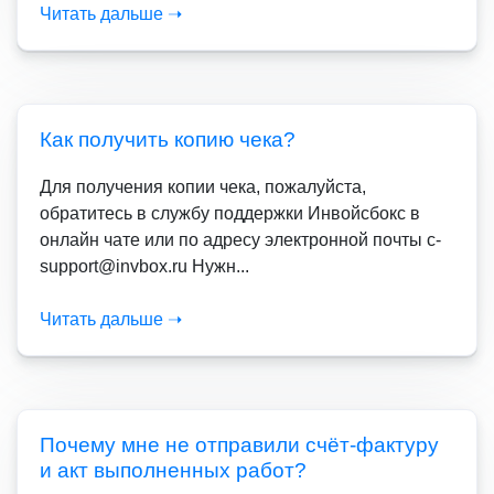
Читать дальше ➝
Как получить копию чека?
Для получения копии чека, пожалуйста,
обратитесь в службу поддержки Инвойсбокс в
онлайн чате или по адресу электронной почты c-
support@invbox.ru Нужн...
Читать дальше ➝
Почему мне не отправили счёт-фактуру
и акт выполненных работ?