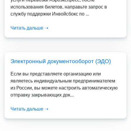
использования билетов, направьте запрос в
службу поддержки Инвойсбокс по ...
Читать дальше ➝
Электронный документооборот (ЭДО)
Если вы представляете организацию или
являетесь индивидуальным предпринимателем
из России, вы можете настроить автоматическую
отправку закрывающих док...
Читать дальше ➝