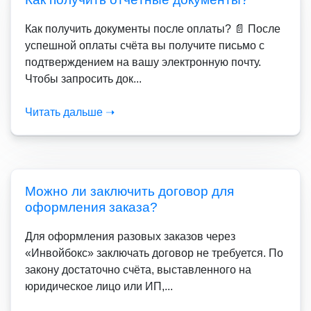
Как получить документы после оплаты? 📄 После
успешной оплаты счёта вы получите письмо с
подтверждением на вашу электронную почту.
Чтобы запросить док...
Читать дальше ➝
Можно ли заключить договор для
оформления заказа?
Для оформления разовых заказов через
«Инвойбокс» заключать договор не требуется. По
закону достаточно счёта, выставленного на
юридическое лицо или ИП,...