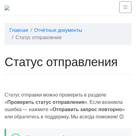
Главная
Отчётные документы
Статус отправления
Статус отправления
Статус отправки можно проверить в разделе
«
Проверить статус отправления
». Если возникла
ошибка — нажмите «
Отправить запрос повторно
»
или обратитесь в поддержку. Мы всегда поможем! 😊