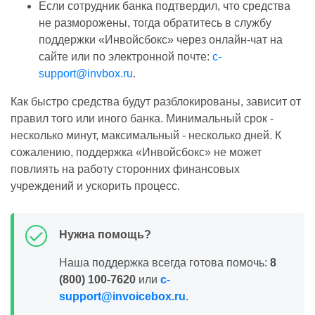
Если сотрудник банка подтвердил, что средства
не разморожены, тогда обратитесь в службу
поддержки «Инвойсбокс» через онлайн-чат на
сайте или по электронной почте:
c-
support@invbox.ru
.
Как быстро средства будут разблокированы, зависит от
правил того или иного банка. Минимальный срок -
несколько минут, максимальный - несколько дней. К
сожалению, поддержка «Инвойсбокс» не может
повлиять на работу сторонних финансовых
учреждений и ускорить процесс.
Нужна помощь?
Наша поддержка всегда готова помочь:
8
(800) 100-7620
или
c-
support@invoicebox.ru
.