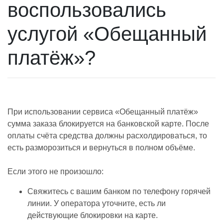
воспользовались
услугой «Обещанный
платёж»?
При использовании сервиса «Обещанный платёж»
сумма заказа блокируется на банковской карте. После
оплаты счёта средства должны расхолдироваться, то
есть разморозиться и вернуться в полном объёме.
Если этого не произошло:
Свяжитесь с вашим банком по телефону горячей
линии. У оператора уточните, есть ли
действующие блокировки на карте.