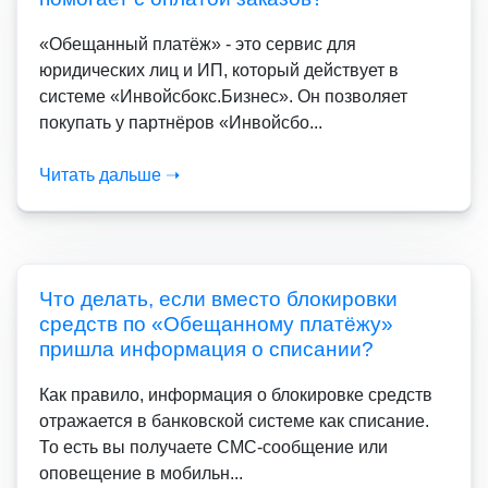
«Обещанный платёж» - это сервис для
юридических лиц и ИП, который действует в
системе «Инвойсбокс.Бизнес». Он позволяет
покупать у партнёров «Инвойсбо...
Читать дальше ➝
Что делать, если вместо блокировки
средств по «Обещанному платёжу»
пришла информация о списании?
Как правило, информация о блокировке средств
отражается в банковской системе как списание.
То есть вы получаете СМС-сообщение или
оповещение в мобильн...