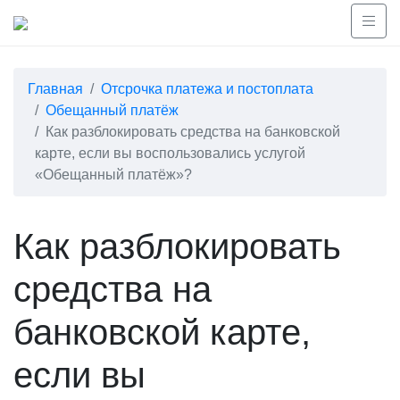
Главная
Отсрочка платежа и постоплата
Обещанный платёж
Как разблокировать средства на банковской
карте, если вы воспользовались услугой
«Обещанный платёж»?
Как разблокировать
средства на
банковской карте,
если вы