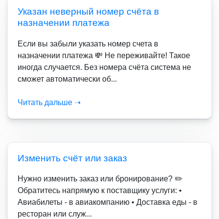
Указан неверный номер счёта в
назначении платежа
Если вы забыли указать номер счета в
назначении платежа 💸 Не переживайте! Такое
иногда случается. Без номера счёта система не
сможет автоматически об...
Читать дальше ➝
Изменить счёт или заказ
Нужно изменить заказ или бронирование? ✏️
Обратитесь напрямую к поставщику услуги: •
Авиабилеты - в авиакомпанию • Доставка еды - в
ресторан или служ...