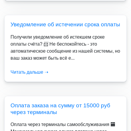
Уведомление об истечении срока оплаты
Получили уведомление об истекшем сроке
оплаты счёта? 📨 Не беспокойтесь - это
автоматическое сообщение из нашей системы, но
ваш заказ может быть всё е...
Читать дальше ➝
Оплата заказа на сумму от 15000 руб
через терминалы
Оплата через терминалы самообслуживания 🏧