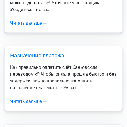
можно сделать: - ✅ Уточните у поставщика
Убедитесь, что за...
Читать дальше ➝
Назначение платежа
Как правильно оплатить счёт банковским
переводом 💳 Чтобы оплата прошла быстро и без
задержек, важно правильно заполнить
назначение платежа: ✅ Обязат...
Читать дальше ➝