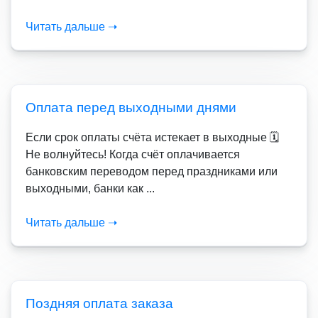
Читать дальше ➝
Оплата перед выходными днями
Если срок оплаты счёта истекает в выходные 🗓️
Не волнуйтесь! Когда счёт оплачивается
банковским переводом перед праздниками или
выходными, банки как ...
Читать дальше ➝
Поздняя оплата заказа