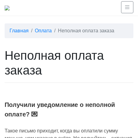
Главная
Оплата
Неполная оплата заказа
Неполная оплата
заказа
Получили уведомление о неполной
оплате? 💌
Такое письмо приходит, когда вы оплатили сумму