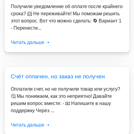
Получили уведомление об оплате после крайнего
срока? 📨 Не переживайте! Мы поможам решить
этот вопрос. Вот что можно сделать: 🔄 Вариант 1
- Перенести...
Читать дальше ➝
Счёт оплачен, но заказ не получен
Оплатили счет, но не получили товар или услугу?
🤔 Мы понимаем, как это неприятно! Давайте
решим вопрос вместе: - 📧 Напишите в нашу
поддержку Через ...
Читать дальше ➝