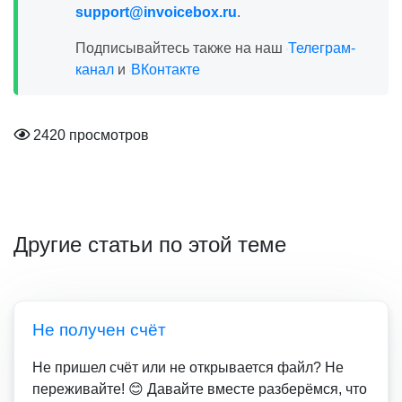
support@invoicebox.ru
.
Подписывайтесь также на наш
Телеграм-
канал
и
ВКонтакте
2420 просмотров
Другие статьи по этой теме
Не получен счёт
Не пришел счёт или не открывается файл? Не
переживайте! 😊 Давайте вместе разберёмся, что