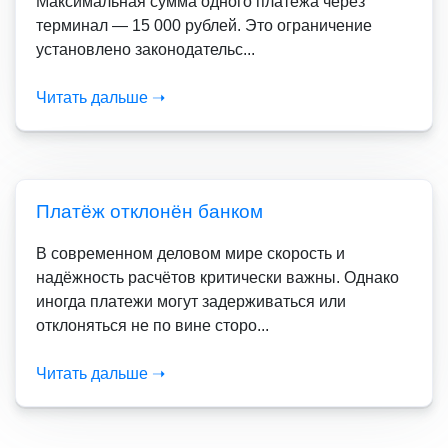
Максимальная сумма одного платежа через
терминал — 15 000 рублей. Это ограничение
установлено законодательс...
Читать дальше ➝
Платёж отклонён банком
В современном деловом мире скорость и
надёжность расчётов критически важны. Однако
иногда платежи могут задерживаться или
отклоняться не по вине сторо...
Читать дальше ➝