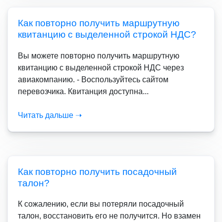
Как повторно получить маршрутную
квитанцию с выделенной строкой НДС?
Вы можете повторно получить маршрутную
квитанцию с выделенной строкой НДС через
авиакомпанию. - Воспользуйтесь сайтом
перевозчика. Квитанция доступна...
Читать дальше ➝
Как повторно получить посадочный
талон?
К сожалению, если вы потеряли посадочный
талон, восстановить его не получится. Но взамен