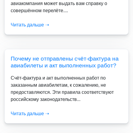
авиакомпания может выдать вам справку о
совершённом перелёте....
Читать дальше ➝
Почему не отправлены счёт-фактура на
авиабилеты и акт выполненных работ?
Счёт-фактура и акт выполненных работ по
заказанным авиабилетам, к сожалению, не
предоставляются. Эти правила соответствуют
российскому законодательств...
Читать дальше ➝