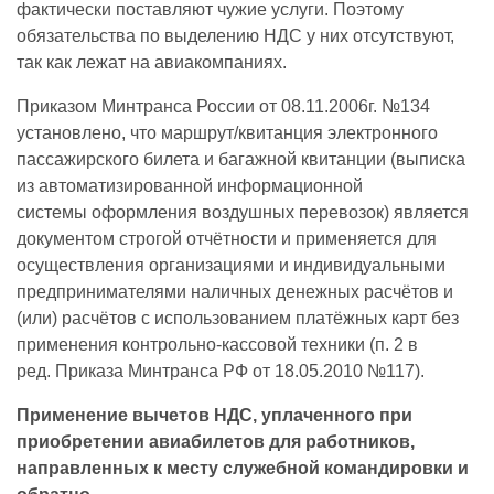
фактически поставляют чужие услуги. Поэтому
обязательства по выделению НДС у них отсутствуют,
так как лежат на авиакомпаниях.
Приказом Минтранса России от 08.11.2006г. №134
установлено, что маршрут/квитанция электронного
пассажирского билета и багажной квитанции (выписка
из автоматизированной информационной
системы оформления воздушных перевозок) является
документом строгой отчётности и применяется для
осуществления организациями и индивидуальными
предпринимателями наличных денежных расчётов и
(или) расчётов с использованием платёжных карт без
применения контрольно-кассовой техники (п. 2 в
ред. Приказа Минтранса РФ от 18.05.2010 №117).
Применение вычетов НДС, уплаченного при
приобретении авиабилетов для работников,
направленных к месту служебной командировки и