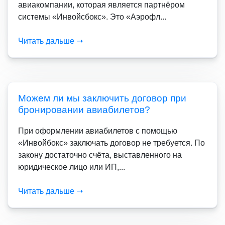
авиакомпании, которая является партнёром
системы «Инвойсбокс». Это «Аэрофл...
Читать дальше ➝
Можем ли мы заключить договор при
бронировании авиабилетов?
При оформлении авиабилетов с помощью
«Инвойбокс» заключать договор не требуется. По
закону достаточно счёта, выставленного на
юридическое лицо или ИП,...
Читать дальше ➝