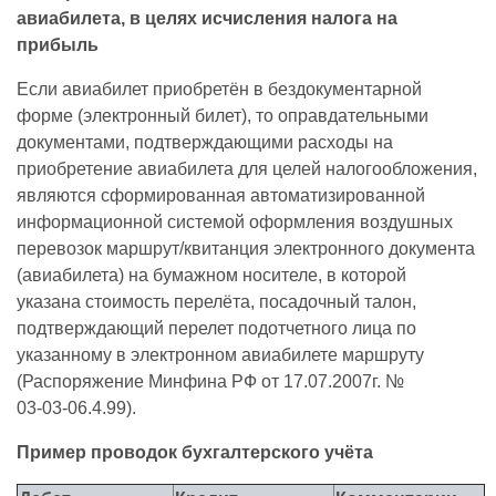
авиабилета, в целях исчисления налога на
прибыль
Если авиабилет приобретён в бездокументарной
форме (электронный билет), то оправдательными
документами, подтверждающими расходы на
приобретение авиабилета для целей налогообложения,
являются сформированная автоматизированной
информационной системой оформления воздушных
перевозок маршрут/квитанция электронного документа
(авиабилета) на бумажном носителе, в которой
указана стоимость перелёта, посадочный талон,
подтверждающий перелет подотчетного лица по
указанному в электронном авиабилете маршруту
(Распоряжение Минфина РФ от 17.07.2007г. №
03-03-06.4.99).
Пример проводок бухгалтерского учёта