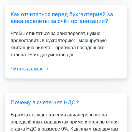
Как отчитаться перед бухгалтерией за
авиаперелёты за счёт организации?
Чтобы отчитаться за авиаперелёт, нужно
предоставить в бухгалтерию: - маршрутную
квитанцию билета; - оригинал посадочного
талона. Этих документов дос...
Читать дальше ➝
Почему в счёте нет НДС?
В рамках осуществления авиаперевозок на
определённых маршрутах применяется льготная
ставка НДС в размере 0%. К данным маршрутам