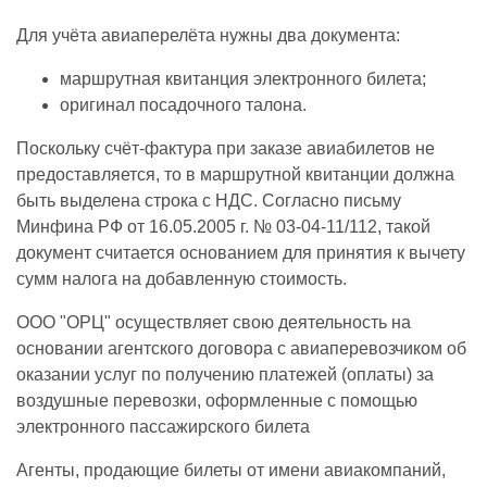
Для учёта авиаперелёта нужны два документа:
маршрутная квитанция электронного билета;
оригинал посадочного талона.
Поскольку счёт-фактура при заказе авиабилетов не
предоставляется, то в маршрутной квитанции должна
быть выделена строка с НДС. Согласно письму
Минфина РФ от 16.05.2005 г. № 03-04-11/112, такой
документ считается основанием для принятия к вычету
сумм налога на добавленную стоимость.
ООО "ОРЦ" осуществляет свою деятельность на
основании агентского договора с авиаперевозчиком об
оказании услуг по получению платежей (оплаты) за
воздушные перевозки, оформленные с помощью
электронного пассажирского билета
Агенты, продающие билеты от имени авиакомпаний,