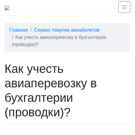
Главная
Сервис покупки авиабилетов
Как учесть авиаперевозку в бухгалтерии
(проводки)?
Как учесть
авиаперевозку в
бухгалтерии
(проводки)?