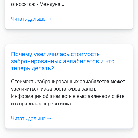
относятся: - Междуна...
Читать дальше ➝
Почему увеличилась стоимость
забронированных авиабилетов и что
теперь делать?
Стоимость забронированных авиабилетов может
увеличиться из-за роста курса валют.
Информация об этом есть в выставленном счёте
и в правилах перевозчика...
Читать дальше ➝