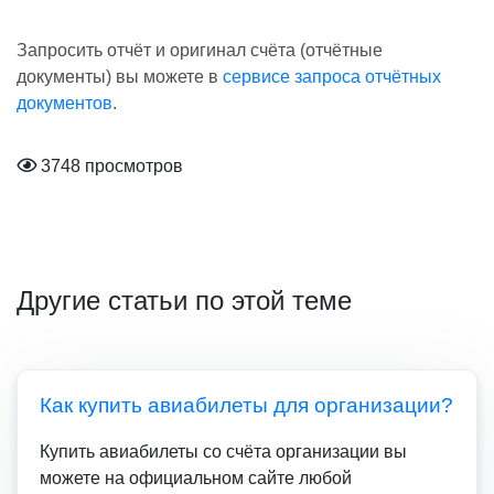
Запросить отчёт и оригинал счёта (отчётные
документы) вы можете в
сервисе запроса отчётных
документов
.
3748 просмотров
Другие статьи по этой теме
Как купить авиабилеты для организации?
Купить авиабилеты со счёта организации вы
можете на официальном сайте любой