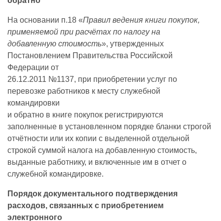
обратно
На основании п.18 «
Правил ведения книги покупок,
применяемой при расчётах по налогу на
добавленную стоимость
», утвержденных
Постановлением Правительства Российской
Федерации от
26.12.2011 №1137, при приобретении услуг по
перевозке работников к месту служебной
командировки
и обратно в книге покупок регистрируются
заполненные в установленном порядке бланки строгой
отчётности или их копии с выделенной отдельной
строкой суммой налога на добавленную стоимость,
выданные работнику, и включенные им в отчет о
служебной командировке.
Порядок документального подтверждения
расходов, связанных с приобретением
электронного